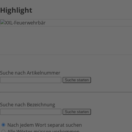
Highlight
Suche nach Artikelnummer
Suche starten
Suche nach Bezeichnung
Suche starten
Nach jedem Wort separat suchen
Alle Wörter müssen vorkommen