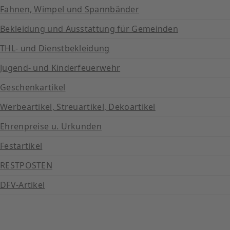
Fahnen, Wimpel und Spannbänder
Bekleidung und Ausstattung für Gemeinden
THL- und Dienstbekleidung
Jugend- und Kinderfeuerwehr
Geschenkartikel
Werbeartikel, Streuartikel, Dekoartikel
Ehrenpreise u. Urkunden
Festartikel
RESTPOSTEN
DFV-Artikel