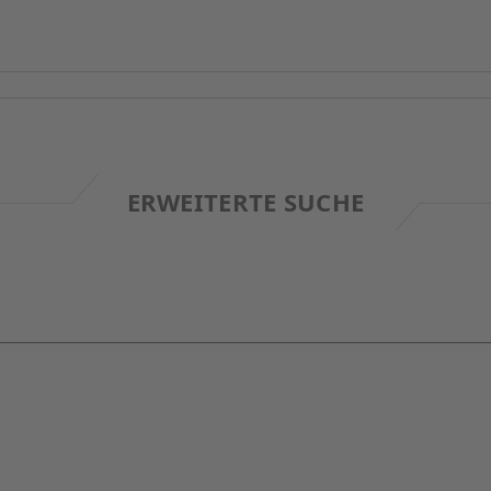
ERWEITERTE SUCHE