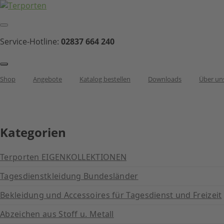
Service-Hotline:
02837 664 240
Shop
Angebote
Katalog bestellen
Downloads
Über un
Kategorien
Terporten EIGENKOLLEKTIONEN
Tagesdienstkleidung Bundesländer
Bekleidung und Accessoires für Tagesdienst und Freizeit
Abzeichen aus Stoff u. Metall