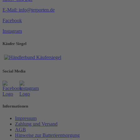
E-Mail: info@terporten.de
Facebook
Instagram
Käufer Siegel
Social Media
Informationen
Impressum
Zahlung und Versand
AGB
Hinweise zur Batterieentsorgung