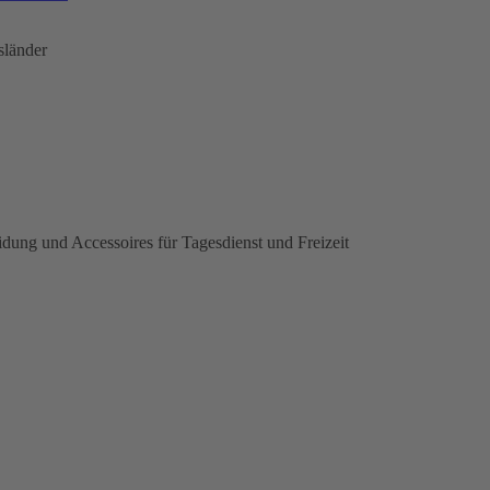
sländer
idung und Accessoires für Tagesdienst und Freizeit