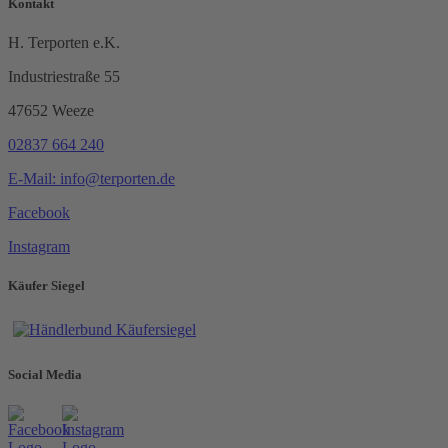
Kontakt
H. Terporten e.K.
Industriestraße 55
47652 Weeze
02837 664 240
E-Mail: info@terporten.de
Facebook
Instagram
Käufer Siegel
Social Media