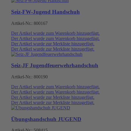
Seiz-FW-Jugend Handschuh
Artikel-Nr.:
800167
Der Artikel wurde zum Warenkorb hinzugefügt.
Der Artikel wurde zum Warenkorb hinzugefügt.
Der Artikel wurde zur Merkliste hinzugefügt.
Der Artikel wurde zur Merkliste hinzugefügt.
Seiz-JF Jugendfeuerwehrhandschuh
Artikel-Nr.:
800190
Der Artikel wurde zum Warenkorb hinzugefügt.
Der Artikel wurde zum Warenkorb hinzugefügt.
Der Artikel wurde zur Merkliste hinzugefügt.
Der Artikel wurde zur Merkliste hinzugefügt.
Übungshandschuh JUGEND
Artikel-Nr.:
508415