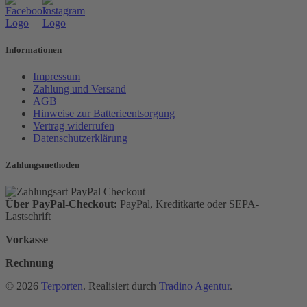
Informationen
Impressum
Zahlung und Versand
AGB
Hinweise zur Batterieentsorgung
Vertrag widerrufen
Datenschutzerklärung
Zahlungsmethoden
Über PayPal-Checkout:
PayPal, Kreditkarte oder SEPA-
Lastschrift
Vorkasse
Rechnung
© 2026
Terporten
. Realisiert durch
Tradino Agentur
.