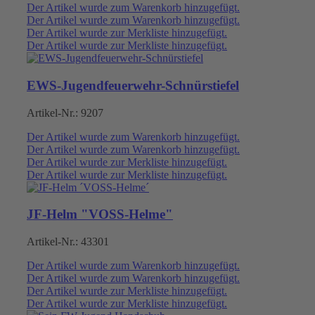
Der Artikel wurde zum Warenkorb hinzugefügt.
Der Artikel wurde zum Warenkorb hinzugefügt.
Der Artikel wurde zur Merkliste hinzugefügt.
Der Artikel wurde zur Merkliste hinzugefügt.
EWS-Jugendfeuerwehr-Schnürstiefel
Artikel-Nr.:
9207
Der Artikel wurde zum Warenkorb hinzugefügt.
Der Artikel wurde zum Warenkorb hinzugefügt.
Der Artikel wurde zur Merkliste hinzugefügt.
Der Artikel wurde zur Merkliste hinzugefügt.
JF-Helm "VOSS-Helme"
Artikel-Nr.:
43301
Der Artikel wurde zum Warenkorb hinzugefügt.
Der Artikel wurde zum Warenkorb hinzugefügt.
Der Artikel wurde zur Merkliste hinzugefügt.
Der Artikel wurde zur Merkliste hinzugefügt.