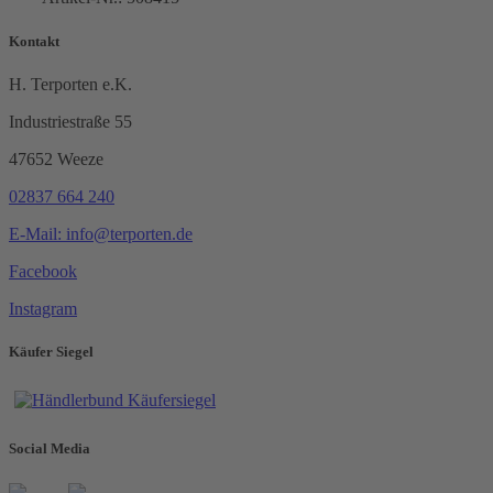
Kontakt
H. Terporten e.K.
Industriestraße 55
47652 Weeze
02837 664 240
E-Mail: info@terporten.de
Facebook
Instagram
Käufer Siegel
Social Media