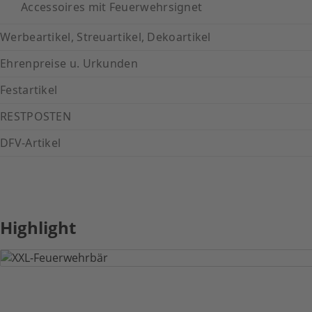
Accessoires mit Feuerwehrsignet
Werbeartikel, Streuartikel, Dekoartikel
Ehrenpreise u. Urkunden
Festartikel
RESTPOSTEN
DFV-Artikel
Highlight