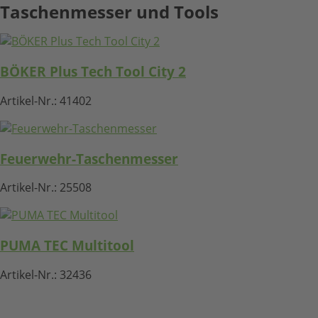
Taschenmesser und Tools
BÖKER Plus Tech Tool City 2
Artikel-Nr.:
41402
Feuerwehr-Taschenmesser
Artikel-Nr.:
25508
PUMA TEC Multitool
Artikel-Nr.:
32436