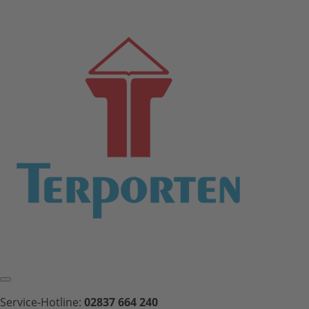
Service-Hotline:
02837 664 240