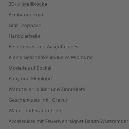
3D-Kristallblöcke
Armbanduhren
Glas-Trophäen
Handzierbeile
Besonderes und Ausgefallenes
Kleine Geschenke inklusive Widmung
Modelle auf Sockel
Baby und Kleinkind
Wandteller, -bilder und Zinnreliefs
Geschenksets inkl. Gravur
Wand- und Standuhren
Accessoires mit Feuerwehrsignet Baden-Württember