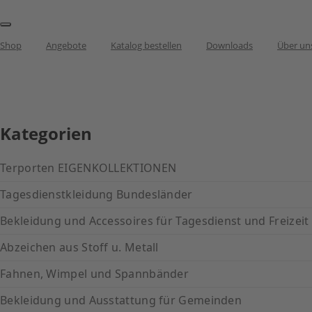
Shop
Angebote
Katalog bestellen
Downloads
Über un
Kategorien
Terporten EIGENKOLLEKTIONEN
Tagesdienstkleidung Bundesländer
Bekleidung und Accessoires für Tagesdienst und Freizeit
Abzeichen aus Stoff u. Metall
Fahnen, Wimpel und Spannbänder
Bekleidung und Ausstattung für Gemeinden