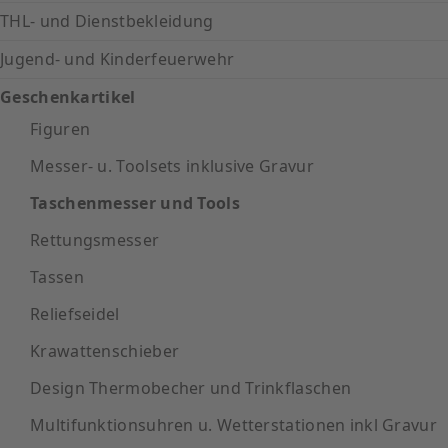
THL- und Dienstbekleidung
Jugend- und Kinderfeuerwehr
Geschenkartikel
Figuren
Messer- u. Toolsets inklusive Gravur
Taschenmesser und Tools
Rettungsmesser
Tassen
Reliefseidel
Krawattenschieber
Design Thermobecher und Trinkflaschen
Multifunktionsuhren u. Wetterstationen inkl Gravur