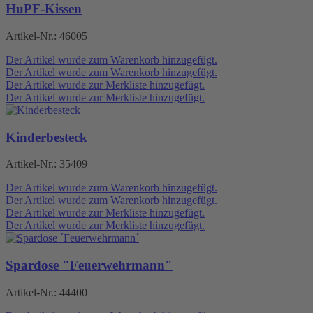
HuPF-Kissen
Artikel-Nr.:
46005
Der Artikel wurde zum Warenkorb hinzugefügt.
Der Artikel wurde zum Warenkorb hinzugefügt.
Der Artikel wurde zur Merkliste hinzugefügt.
Der Artikel wurde zur Merkliste hinzugefügt.
Kinderbesteck
Artikel-Nr.:
35409
Der Artikel wurde zum Warenkorb hinzugefügt.
Der Artikel wurde zum Warenkorb hinzugefügt.
Der Artikel wurde zur Merkliste hinzugefügt.
Der Artikel wurde zur Merkliste hinzugefügt.
Spardose "Feuerwehrmann"
Artikel-Nr.:
44400