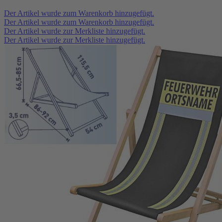
Der Artikel wurde zum Warenkorb hinzugefügt.
Der Artikel wurde zum Warenkorb hinzugefügt.
Der Artikel wurde zur Merkliste hinzugefügt.
Der Artikel wurde zur Merkliste hinzugefügt.