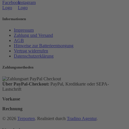
Informationen
Impressum
Zahlung und Versand
AGB
Hinweise zur Batterieentsorgung
Vertrag widerrufen
Datenschutzerklärung
Zahlungsmethoden
Über PayPal-Checkout:
PayPal, Kreditkarte oder SEPA-
Lastschrift
Vorkasse
Rechnung
© 2026
Terporten
. Realisiert durch
Tradino Agentur
.