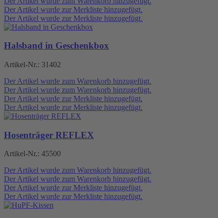
Der Artikel wurde zum Warenkorb hinzugefügt.
Der Artikel wurde zur Merkliste hinzugefügt.
Der Artikel wurde zur Merkliste hinzugefügt.
Halsband in Geschenkbox
Artikel-Nr.:
31402
Der Artikel wurde zum Warenkorb hinzugefügt.
Der Artikel wurde zum Warenkorb hinzugefügt.
Der Artikel wurde zur Merkliste hinzugefügt.
Der Artikel wurde zur Merkliste hinzugefügt.
Hosenträger REFLEX
Artikel-Nr.:
45500
Der Artikel wurde zum Warenkorb hinzugefügt.
Der Artikel wurde zum Warenkorb hinzugefügt.
Der Artikel wurde zur Merkliste hinzugefügt.
Der Artikel wurde zur Merkliste hinzugefügt.