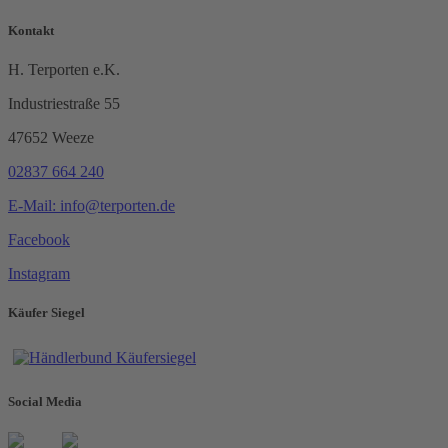
Kontakt
H. Terporten e.K.
Industriestraße 55
47652 Weeze
02837 664 240
E-Mail: info@terporten.de
Facebook
Instagram
Käufer Siegel
Social Media