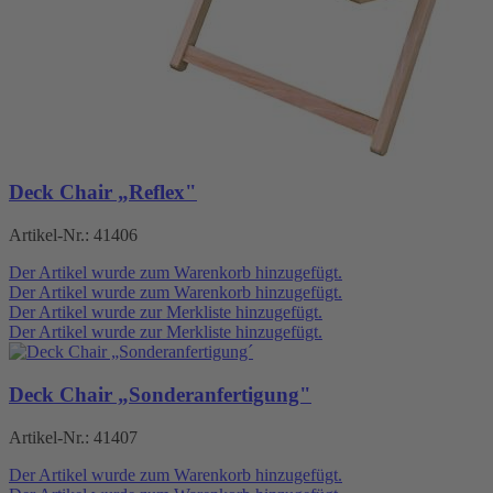
Deck Chair „Reflex"
Artikel-Nr.:
41406
Der Artikel wurde zum Warenkorb hinzugefügt.
Der Artikel wurde zum Warenkorb hinzugefügt.
Der Artikel wurde zur Merkliste hinzugefügt.
Der Artikel wurde zur Merkliste hinzugefügt.
Deck Chair „Sonderanfertigung"
Artikel-Nr.:
41407
Der Artikel wurde zum Warenkorb hinzugefügt.