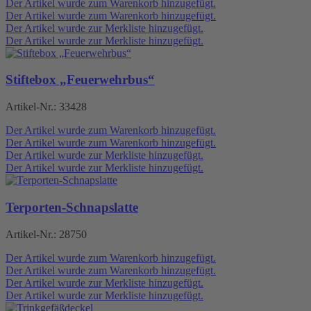
Der Artikel wurde zum Warenkorb hinzugefügt.
Der Artikel wurde zum Warenkorb hinzugefügt.
Der Artikel wurde zur Merkliste hinzugefügt.
Der Artikel wurde zur Merkliste hinzugefügt.
Stiftebox „Feuerwehrbus“
Artikel-Nr.:
33428
Der Artikel wurde zum Warenkorb hinzugefügt.
Der Artikel wurde zum Warenkorb hinzugefügt.
Der Artikel wurde zur Merkliste hinzugefügt.
Der Artikel wurde zur Merkliste hinzugefügt.
Terporten-Schnapslatte
Artikel-Nr.:
28750
Der Artikel wurde zum Warenkorb hinzugefügt.
Der Artikel wurde zum Warenkorb hinzugefügt.
Der Artikel wurde zur Merkliste hinzugefügt.
Der Artikel wurde zur Merkliste hinzugefügt.