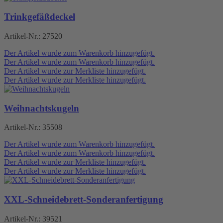
Trinkgefäßdeckel
Artikel-Nr.:
27520
Der Artikel wurde zum Warenkorb hinzugefügt.
Der Artikel wurde zum Warenkorb hinzugefügt.
Der Artikel wurde zur Merkliste hinzugefügt.
Der Artikel wurde zur Merkliste hinzugefügt.
Weihnachtskugeln
Artikel-Nr.:
35508
Der Artikel wurde zum Warenkorb hinzugefügt.
Der Artikel wurde zum Warenkorb hinzugefügt.
Der Artikel wurde zur Merkliste hinzugefügt.
Der Artikel wurde zur Merkliste hinzugefügt.
XXL-Schneidebrett-Sonderanfertigung
Artikel-Nr.:
39521