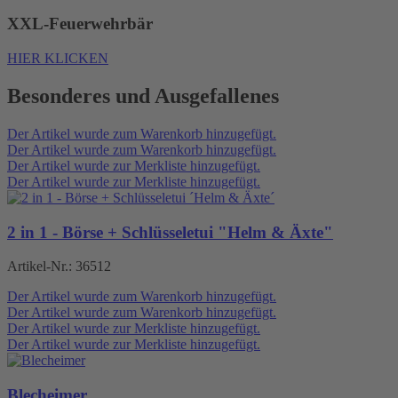
XXL-Feuerwehrbär
HIER KLICKEN
Besonderes und Ausgefallenes
Der Artikel wurde zum Warenkorb hinzugefügt.
Der Artikel wurde zum Warenkorb hinzugefügt.
Der Artikel wurde zur Merkliste hinzugefügt.
Der Artikel wurde zur Merkliste hinzugefügt.
2 in 1 - Börse + Schlüsseletui "Helm & Äxte"
Artikel-Nr.:
36512
Der Artikel wurde zum Warenkorb hinzugefügt.
Der Artikel wurde zum Warenkorb hinzugefügt.
Der Artikel wurde zur Merkliste hinzugefügt.
Der Artikel wurde zur Merkliste hinzugefügt.
Blecheimer