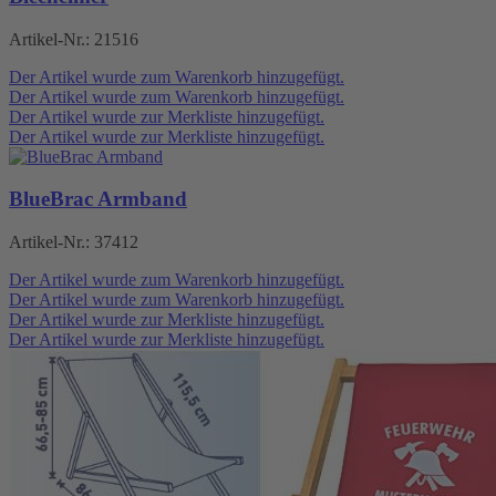
Artikel-Nr.:
21516
Der Artikel wurde zum Warenkorb hinzugefügt.
Der Artikel wurde zum Warenkorb hinzugefügt.
Der Artikel wurde zur Merkliste hinzugefügt.
Der Artikel wurde zur Merkliste hinzugefügt.
BlueBrac Armband
Artikel-Nr.:
37412
Der Artikel wurde zum Warenkorb hinzugefügt.
Der Artikel wurde zum Warenkorb hinzugefügt.
Der Artikel wurde zur Merkliste hinzugefügt.
Der Artikel wurde zur Merkliste hinzugefügt.