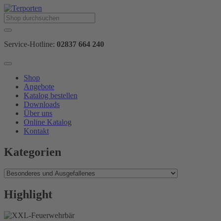
Service-Hotline:
02837 664 240
Shop
Angebote
Katalog bestellen
Downloads
Über uns
Online Katalog
Kontakt
Kategorien
Highlight