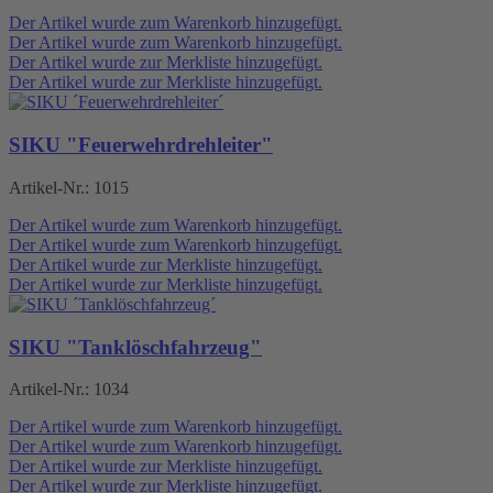
Der Artikel wurde zum Warenkorb hinzugefügt.
Der Artikel wurde zum Warenkorb hinzugefügt.
Der Artikel wurde zur Merkliste hinzugefügt.
Der Artikel wurde zur Merkliste hinzugefügt.
SIKU "Feuerwehrdrehleiter"
Artikel-Nr.:
1015
Der Artikel wurde zum Warenkorb hinzugefügt.
Der Artikel wurde zum Warenkorb hinzugefügt.
Der Artikel wurde zur Merkliste hinzugefügt.
Der Artikel wurde zur Merkliste hinzugefügt.
SIKU "Tanklöschfahrzeug"
Artikel-Nr.:
1034
Der Artikel wurde zum Warenkorb hinzugefügt.
Der Artikel wurde zum Warenkorb hinzugefügt.
Der Artikel wurde zur Merkliste hinzugefügt.
Der Artikel wurde zur Merkliste hinzugefügt.