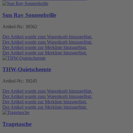
Sun Ray Sonnenbrille
Artikel-Nr.:
38562
Der Artikel wurde zum Warenkorb hinzugefügt.
Der Artikel wurde zum Warenkorb hinzugefügt.
Der Artikel wurde zur Merkliste hinzugefügt.
Der Artikel wurde zur Merkliste hinzugefügt.
THW-Quietscheente
Artikel-Nr.:
39245
Der Artikel wurde zum Warenkorb hinzugefügt.
Der Artikel wurde zum Warenkorb hinzugefügt.
Der Artikel wurde zur Merkliste hinzugefügt.
Der Artikel wurde zur Merkliste hinzugefügt.
Tragetasche