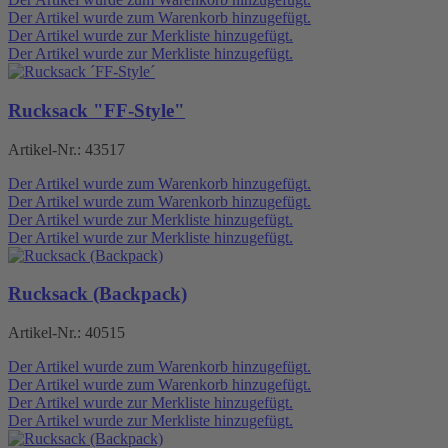
Der Artikel wurde zum Warenkorb hinzugefügt.
Der Artikel wurde zur Merkliste hinzugefügt.
Der Artikel wurde zur Merkliste hinzugefügt.
Rucksack "FF-Style"
Artikel-Nr.:
43517
Der Artikel wurde zum Warenkorb hinzugefügt.
Der Artikel wurde zum Warenkorb hinzugefügt.
Der Artikel wurde zur Merkliste hinzugefügt.
Der Artikel wurde zur Merkliste hinzugefügt.
Rucksack (Backpack)
Artikel-Nr.:
40515
Der Artikel wurde zum Warenkorb hinzugefügt.
Der Artikel wurde zum Warenkorb hinzugefügt.
Der Artikel wurde zur Merkliste hinzugefügt.
Der Artikel wurde zur Merkliste hinzugefügt.