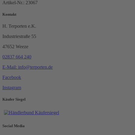
Artikel-Nr.:
23067
Kontakt
H. Terporten e.K.
Industriestraße 55
47652 Weeze
02837 664 240
E-Mail: info@terporten.de
Facebook
Instagram
Käufer Siegel
Social Media