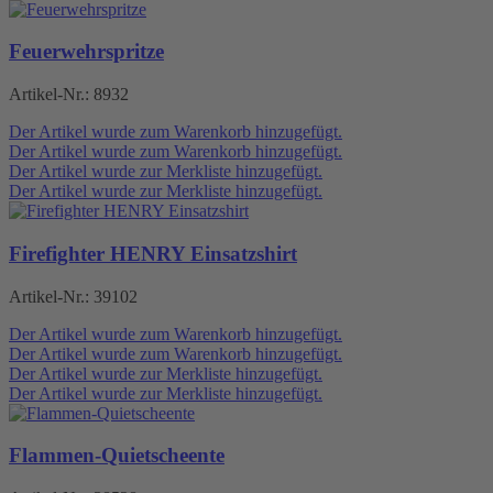
Feuerwehrspritze
Artikel-Nr.:
8932
Der Artikel wurde zum Warenkorb hinzugefügt.
Der Artikel wurde zum Warenkorb hinzugefügt.
Der Artikel wurde zur Merkliste hinzugefügt.
Der Artikel wurde zur Merkliste hinzugefügt.
Firefighter HENRY Einsatzshirt
Artikel-Nr.:
39102
Der Artikel wurde zum Warenkorb hinzugefügt.
Der Artikel wurde zum Warenkorb hinzugefügt.
Der Artikel wurde zur Merkliste hinzugefügt.
Der Artikel wurde zur Merkliste hinzugefügt.
Flammen-Quietscheente