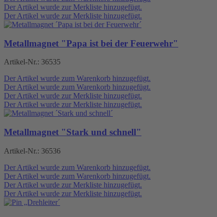
Der Artikel wurde zur Merkliste hinzugefügt.
Der Artikel wurde zur Merkliste hinzugefügt.
Metallmagnet "Papa ist bei der Feuerwehr"
Artikel-Nr.:
36535
Der Artikel wurde zum Warenkorb hinzugefügt.
Der Artikel wurde zum Warenkorb hinzugefügt.
Der Artikel wurde zur Merkliste hinzugefügt.
Der Artikel wurde zur Merkliste hinzugefügt.
Metallmagnet "Stark und schnell"
Artikel-Nr.:
36536
Der Artikel wurde zum Warenkorb hinzugefügt.
Der Artikel wurde zum Warenkorb hinzugefügt.
Der Artikel wurde zur Merkliste hinzugefügt.
Der Artikel wurde zur Merkliste hinzugefügt.