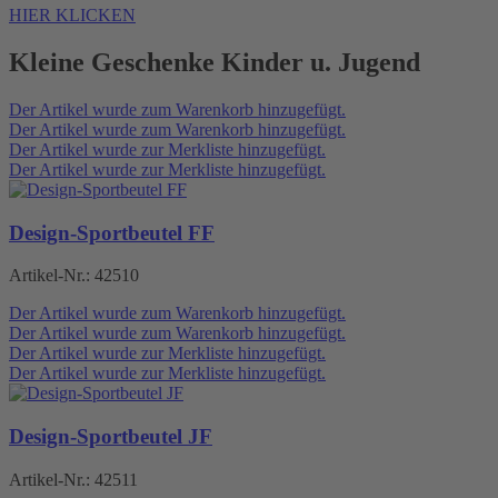
HIER KLICKEN
Kleine Geschenke Kinder u. Jugend
Der Artikel wurde zum Warenkorb hinzugefügt.
Der Artikel wurde zum Warenkorb hinzugefügt.
Der Artikel wurde zur Merkliste hinzugefügt.
Der Artikel wurde zur Merkliste hinzugefügt.
Design-Sportbeutel FF
Artikel-Nr.:
42510
Der Artikel wurde zum Warenkorb hinzugefügt.
Der Artikel wurde zum Warenkorb hinzugefügt.
Der Artikel wurde zur Merkliste hinzugefügt.
Der Artikel wurde zur Merkliste hinzugefügt.
Design-Sportbeutel JF
Artikel-Nr.:
42511