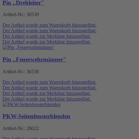
Pin „Drehleiter"
Artikel-Nr.:
36539
Der Artikel wurde zum Warenkorb hinzugefügt.
Der Artikel wurde zum Warenkorb hinzugefügt.
Der Artikel wurde zur Merkliste hinzugefügt.
Der Artikel wurde zur Merkliste hinzugefügt.
Pin „Feuerwehrmänner"
Artikel-Nr.:
36538
Der Artikel wurde zum Warenkorb hinzugefügt.
Der Artikel wurde zum Warenkorb hinzugefügt.
Der Artikel wurde zur Merkliste hinzugefügt.
Der Artikel wurde zur Merkliste hinzugefügt.
PKW-Seitenfensterblenden
Artikel-Nr.:
28022
Der Artikel wurde zum Warenkorb hinzugefügt.