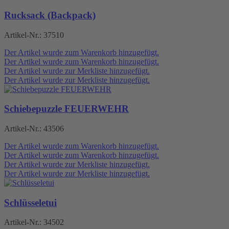
Rucksack (Backpack)
Artikel-Nr.:
37510
Der Artikel wurde zum Warenkorb hinzugefügt.
Der Artikel wurde zum Warenkorb hinzugefügt.
Der Artikel wurde zur Merkliste hinzugefügt.
Der Artikel wurde zur Merkliste hinzugefügt.
Schiebepuzzle FEUERWEHR
Artikel-Nr.:
43506
Der Artikel wurde zum Warenkorb hinzugefügt.
Der Artikel wurde zum Warenkorb hinzugefügt.
Der Artikel wurde zur Merkliste hinzugefügt.
Der Artikel wurde zur Merkliste hinzugefügt.
Schlüsseletui
Artikel-Nr.:
34502