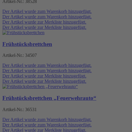
Artikel-Nr.:
38528
Der Artikel wurde zum Warenkorb hinzugefügt.
Der Artikel wurde zum Warenkorb hinzugefügt.
Der Artikel wurde zur Merkliste hinzugefügt.
Der Artikel wurde zur Merkliste hinzugefügt.
Frühstücksbrettchen
Artikel-Nr.:
34507
Der Artikel wurde zum Warenkorb hinzugefügt.
Der Artikel wurde zum Warenkorb hinzugefügt.
Der Artikel wurde zur Merkliste hinzugefügt.
Der Artikel wurde zur Merkliste hinzugefügt.
Frühstücksbrettchen „Feuerwehrauto“
Artikel-Nr.:
36531
Der Artikel wurde zum Warenkorb hinzugefügt.
Der Artikel wurde zum Warenkorb hinzugefügt.
Der Artikel wurde zur Merkliste hinzugefügt.