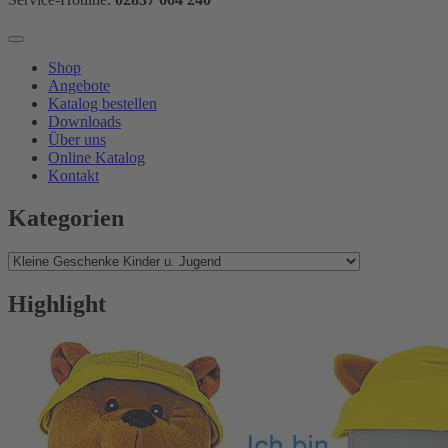
Shop
Angebote
Katalog bestellen
Downloads
Über uns
Online Katalog
Kontakt
Kategorien
Highlight