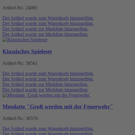
Artikel-Nr.:
24001
Der Artikel wurde zum Warenkorb hinzugefügt.
Der Artikel wurde zum Warenkorb hinzugefügt.
Der Artikel wurde zur Merkliste hinzugefügt.
Der Artikel wurde zur Merkliste hinzugefügt.
Klassisches Spieleset
Artikel-Nr.:
38561
Der Artikel wurde zum Warenkorb hinzugefügt.
Der Artikel wurde zum Warenkorb hinzugefügt.
Der Artikel wurde zur Merkliste hinzugefügt.
Der Artikel wurde zur Merkliste hinzugefügt.
Messlatte "Groß werden mit der Feuerwehr"
Artikel-Nr.:
36570
Der Artikel wurde zum Warenkorb hinzugefügt.
Der Artikel wurde zum Warenkorb hinzugefügt.