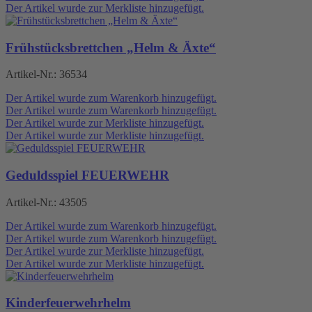
Der Artikel wurde zur Merkliste hinzugefügt.
Frühstücksbrettchen „Helm & Äxte“
Artikel-Nr.:
36534
Der Artikel wurde zum Warenkorb hinzugefügt.
Der Artikel wurde zum Warenkorb hinzugefügt.
Der Artikel wurde zur Merkliste hinzugefügt.
Der Artikel wurde zur Merkliste hinzugefügt.
Geduldsspiel FEUERWEHR
Artikel-Nr.:
43505
Der Artikel wurde zum Warenkorb hinzugefügt.
Der Artikel wurde zum Warenkorb hinzugefügt.
Der Artikel wurde zur Merkliste hinzugefügt.
Der Artikel wurde zur Merkliste hinzugefügt.
Kinderfeuerwehrhelm