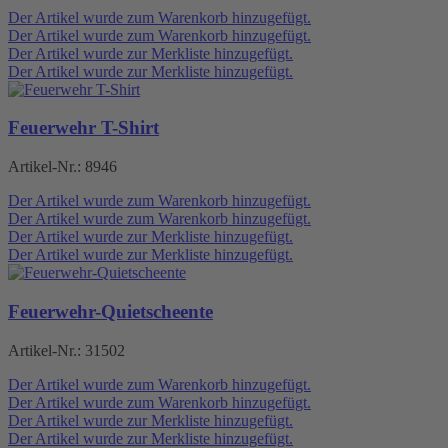
Der Artikel wurde zum Warenkorb hinzugefügt.
Der Artikel wurde zum Warenkorb hinzugefügt.
Der Artikel wurde zur Merkliste hinzugefügt.
Der Artikel wurde zur Merkliste hinzugefügt.
Feuerwehr T-Shirt
Artikel-Nr.:
8946
Der Artikel wurde zum Warenkorb hinzugefügt.
Der Artikel wurde zum Warenkorb hinzugefügt.
Der Artikel wurde zur Merkliste hinzugefügt.
Der Artikel wurde zur Merkliste hinzugefügt.
Feuerwehr-Quietscheente
Artikel-Nr.:
31502
Der Artikel wurde zum Warenkorb hinzugefügt.
Der Artikel wurde zum Warenkorb hinzugefügt.
Der Artikel wurde zur Merkliste hinzugefügt.
Der Artikel wurde zur Merkliste hinzugefügt.