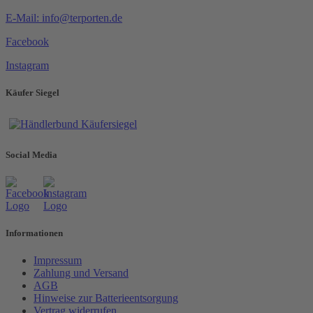
E-Mail: info@terporten.de
Facebook
Instagram
Käufer Siegel
Social Media
Informationen
Impressum
Zahlung und Versand
AGB
Hinweise zur Batterieentsorgung
Vertrag widerrufen