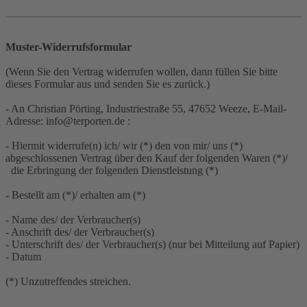
Muster-Widerrufsformular
(Wenn Sie den Vertrag widerrufen wollen, dann füllen Sie bitte
dieses Formular aus und senden Sie es zurück.)
- An Christian Pörting, Industriestraße 55, 47652 Weeze, E-Mail-
Adresse: info@terporten.de :
- Hiermit widerrufe(n) ich/ wir (*) den von mir/ uns (*)
abgeschlossenen Vertrag über den Kauf der folgenden Waren (*)/
die Erbringung der folgenden Dienstleistung (*)
- Bestellt am (*)/ erhalten am (*)
- Name des/ der Verbraucher(s)
- Anschrift des/ der Verbraucher(s)
- Unterschrift des/ der Verbraucher(s) (nur bei Mitteilung auf Papier)
- Datum
(*) Unzutreffendes streichen.