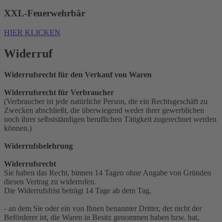
XXL-Feuerwehrbär
HIER KLICKEN
Widerruf
Widerrufsrecht für den Verkauf von Waren
Widerrufsrecht für Verbraucher
(Verbraucher ist jede natürliche Person, die ein Rechtsgeschäft zu
Zwecken abschließt, die überwiegend weder ihrer gewerblichen
noch ihrer selbstständigen beruflichen Tätigkeit zugerechnet werden
können.)
Widerrufsbelehrung
Widerrufsrecht
Sie haben das Recht, binnen 14 Tagen ohne Angabe von Gründen
diesen Vertrag zu widerrufen.
Die Widerrufsfrist beträgt 14 Tage ab dem Tag,
- an dem Sie oder ein von Ihnen benannter Dritter, der nicht der
Beförderer ist, die Waren in Besitz genommen haben bzw. hat,