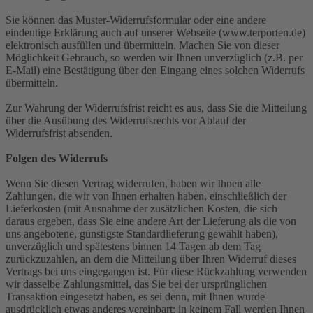
Sie können das Muster-Widerrufsformular oder eine andere
eindeutige Erklärung auch auf unserer Webseite (www.terporten.de)
elektronisch ausfüllen und übermitteln. Machen Sie von dieser
Möglichkeit Gebrauch, so werden wir Ihnen unverzüglich (z.B. per
E-Mail) eine Bestätigung über den Eingang eines solchen Widerrufs
übermitteln.
Zur Wahrung der Widerrufsfrist reicht es aus, dass Sie die Mitteilung
über die Ausübung des Widerrufsrechts vor Ablauf der
Widerrufsfrist absenden.
Folgen des Widerrufs
Wenn Sie diesen Vertrag widerrufen, haben wir Ihnen alle
Zahlungen, die wir von Ihnen erhalten haben, einschließlich der
Lieferkosten (mit Ausnahme der zusätzlichen Kosten, die sich
daraus ergeben, dass Sie eine andere Art der Lieferung als die von
uns angebotene, günstigste Standardlieferung gewählt haben),
unverzüglich und spätestens binnen 14 Tagen ab dem Tag
zurückzuzahlen, an dem die Mitteilung über Ihren Widerruf dieses
Vertrags bei uns eingegangen ist. Für diese Rückzahlung verwenden
wir dasselbe Zahlungsmittel, das Sie bei der ursprünglichen
Transaktion eingesetzt haben, es sei denn, mit Ihnen wurde
ausdrücklich etwas anderes vereinbart; in keinem Fall werden Ihnen