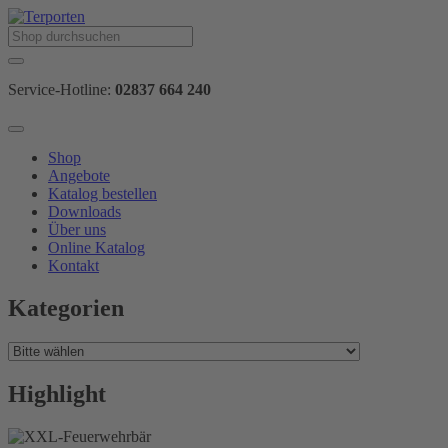
Service-Hotline:
02837 664 240
Shop
Angebote
Katalog bestellen
Downloads
Über uns
Online Katalog
Kontakt
Kategorien
Highlight