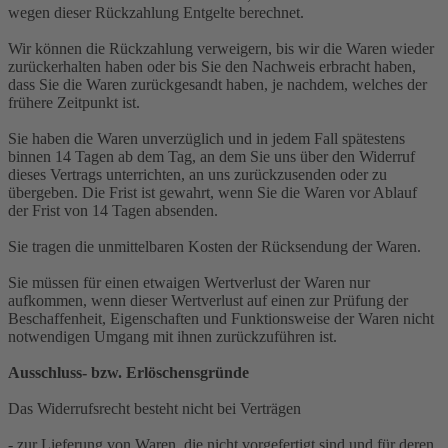
wegen dieser Rückzahlung Entgelte berechnet.
Wir können die Rückzahlung verweigern, bis wir die Waren wieder
zurückerhalten haben oder bis Sie den Nachweis erbracht haben,
dass Sie die Waren zurückgesandt haben, je nachdem, welches der
frühere Zeitpunkt ist.
Sie haben die Waren unverzüglich und in jedem Fall spätestens
binnen 14 Tagen ab dem Tag, an dem Sie uns über den Widerruf
dieses Vertrags unterrichten, an uns zurückzusenden oder zu
übergeben. Die Frist ist gewahrt, wenn Sie die Waren vor Ablauf
der Frist von 14 Tagen absenden.
Sie tragen die unmittelbaren Kosten der Rücksendung der Waren.
Sie müssen für einen etwaigen Wertverlust der Waren nur
aufkommen, wenn dieser Wertverlust auf einen zur Prüfung der
Beschaffenheit, Eigenschaften und Funktionsweise der Waren nicht
notwendigen Umgang mit ihnen zurückzuführen ist.
Ausschluss- bzw. Erlöschensgründe
Das Widerrufsrecht besteht nicht bei Verträgen
- zur Lieferung von Waren, die nicht vorgefertigt sind und für deren