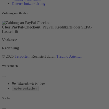
Datenschutzerklärung
Zahlungsmethoden
Über PayPal-Checkout:
PayPal, Kreditkarte oder SEPA-
Lastschrift
Vorkasse
Rechnung
© 2026
Terporten
. Realisiert durch
Tradino Agentur
.
Warenkorb
Ihr Warenkorb ist leer
weiter einkaufen
Suche