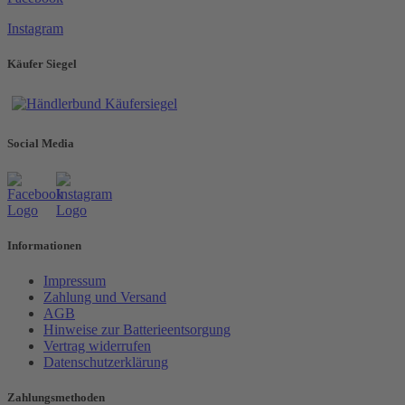
Instagram
Käufer Siegel
Social Media
Informationen
Impressum
Zahlung und Versand
AGB
Hinweise zur Batterieentsorgung
Vertrag widerrufen
Datenschutzerklärung
Zahlungsmethoden