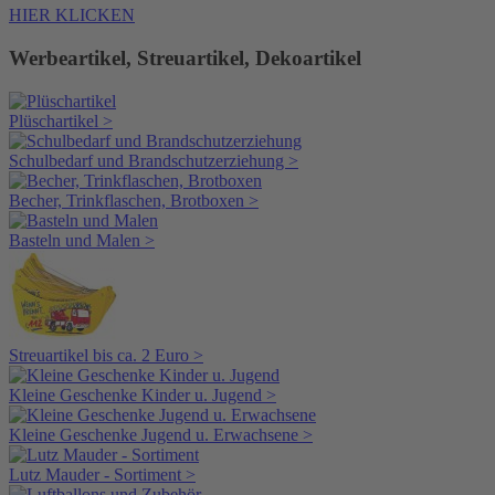
HIER KLICKEN
Werbeartikel, Streuartikel, Dekoartikel
Plüschartikel >
Schulbedarf und Brandschutzerziehung >
Becher, Trinkflaschen, Brotboxen >
Basteln und Malen >
Streuartikel bis ca. 2 Euro >
Kleine Geschenke Kinder u. Jugend >
Kleine Geschenke Jugend u. Erwachsene >
Lutz Mauder - Sortiment >