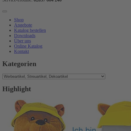
Shop
Angebote
Katalog bestellen
Downloads
Über uns
Online Katalog
Kontakt
Kategorien
Highlight