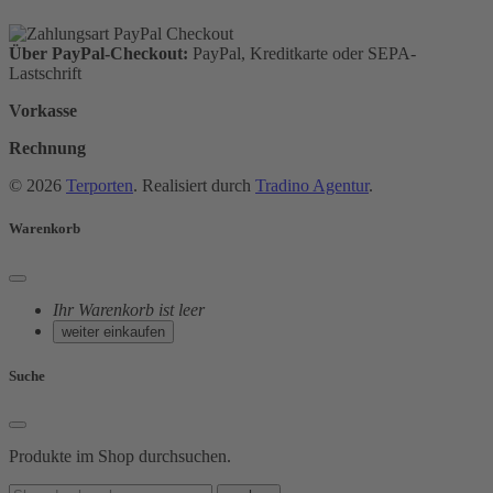
Über PayPal-Checkout:
PayPal, Kreditkarte oder SEPA-
Lastschrift
Vorkasse
Rechnung
© 2026
Terporten
. Realisiert durch
Tradino Agentur
.
Warenkorb
Ihr Warenkorb ist leer
weiter einkaufen
Suche
Produkte im Shop durchsuchen.