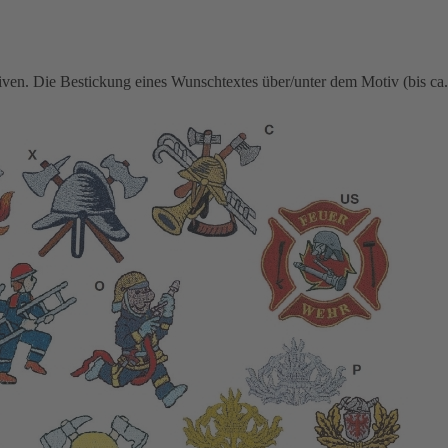
ven. Die Bestickung eines Wunschtextes über/unter dem Motiv (bis ca. 