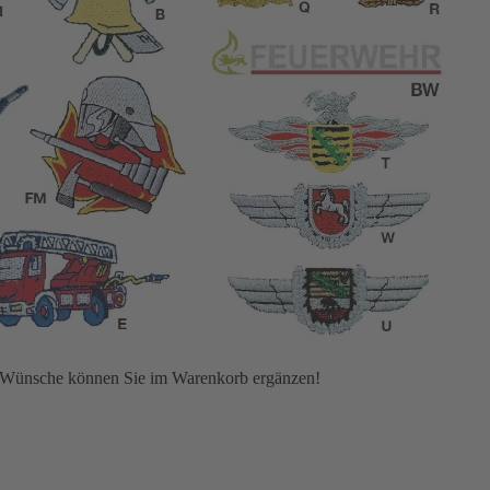
e Wünsche können Sie im Warenkorb ergänzen!