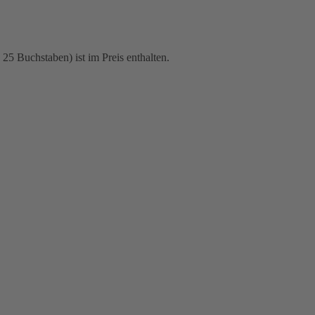
25 Buchstaben) ist im Preis enthalten.