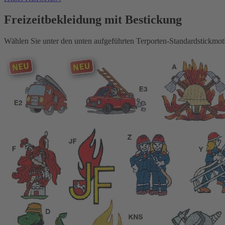
Freizeitbekleidung mit Bestickung
Wählen Sie unter den unten aufgeführten Terporten-Standardstickmoti