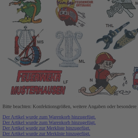
Bitte beachten: Konfektionsgrößen, weitere Angaben oder besonder
Der Artikel wurde zum Warenkorb hinzugefügt.
Der Artikel wurde zum Warenkorb hinzugefügt.
Der Artikel wurde zur Merkliste hinzugefügt.
Der Artikel wurde zur Merkliste hinzugefügt.