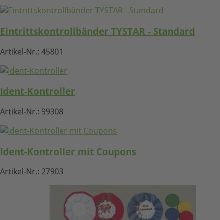
Eintrittskontrollbänder TYSTAR - Standard
Artikel-Nr.:
45801
Ident-Kontroller
Artikel-Nr.:
99308
Ident-Kontroller mit Coupons
Artikel-Nr.:
27903