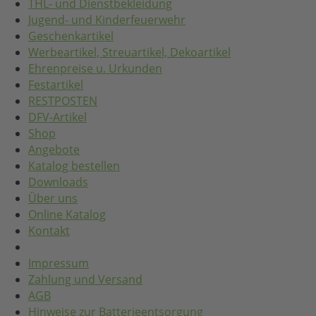
THL- und Dienstbekleidung
Jugend- und Kinderfeuerwehr
Geschenkartikel
Werbeartikel, Streuartikel, Dekoartikel
Ehrenpreise u. Urkunden
Festartikel
RESTPOSTEN
DFV-Artikel
Shop
Angebote
Katalog bestellen
Downloads
Über uns
Online Katalog
Kontakt
Impressum
Zahlung und Versand
AGB
Hinweise zur Batterieentsorgung