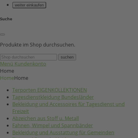
weiter einkaufen
Suche
Produkte im Shop durchsuchen.
suchen
Menü
Kundenkonto
Home
Home
Home
Terporten EIGENKOLLEKTIONEN
Tagesdienstkleidung Bundesländer
Bekleidung und Accessoires für Tagesdienst und
Freizeit
Abzeichen aus Stoff u. Metall
Fahnen, Wimpel und Spannbänder
Bekleidung und Ausstattung für Gemeinden