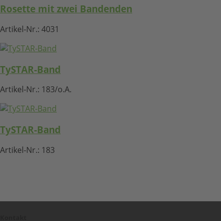
Rosette mit zwei Bandenden
Artikel-Nr.:
4031
TySTAR-Band
Artikel-Nr.:
183/o.A.
TySTAR-Band
Artikel-Nr.:
183
Kontakt