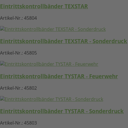
Eintrittskontrollbänder TEXSTAR
Artikel-Nr.:
45804
Eintrittskontrollbänder TEXSTAR - Sonderdruck
Artikel-Nr.:
45805
Eintrittskontrollbänder TYSTAR - Feuerwehr
Artikel-Nr.:
45802
Eintrittskontrollbänder TYSTAR - Sonderdruck
Artikel-Nr.:
45803