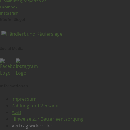
E-Mail: info@terporten.de
Facebook
Instagram
Käufer Siegel
Social Media
Informationen
Impressum
Zahlung und Versand
AGB
Hinweise zur Batterieentsorgung
Vertrag widerrufen