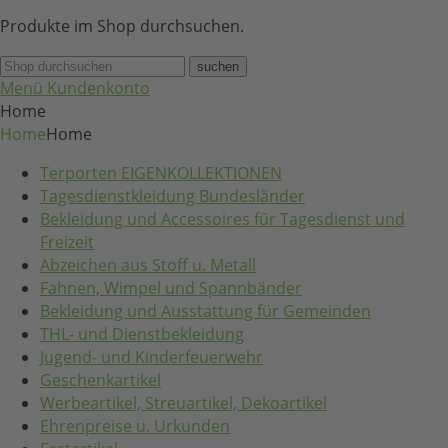
Produkte im Shop durchsuchen.
suchen
Menü
Kundenkonto
Home
Home
Home
Terporten EIGENKOLLEKTIONEN
Tagesdienstkleidung Bundesländer
Bekleidung und Accessoires für Tagesdienst und
Freizeit
Abzeichen aus Stoff u. Metall
Fahnen, Wimpel und Spannbänder
Bekleidung und Ausstattung für Gemeinden
THL- und Dienstbekleidung
Jugend- und Kinderfeuerwehr
Geschenkartikel
Werbeartikel, Streuartikel, Dekoartikel
Ehrenpreise u. Urkunden