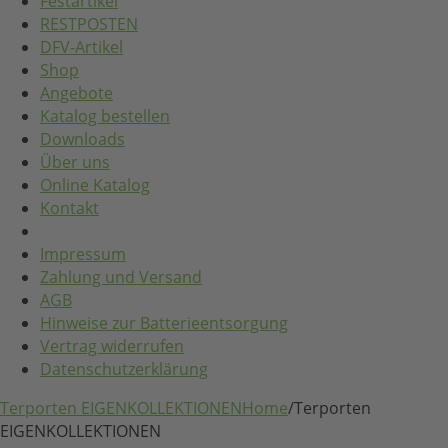
Festartikel
RESTPOSTEN
DFV-Artikel
Shop
Angebote
Katalog bestellen
Downloads
Über uns
Online Katalog
Kontakt
Impressum
Zahlung und Versand
AGB
Hinweise zur Batterieentsorgung
Vertrag widerrufen
Datenschutzerklärung
Terporten EIGENKOLLEKTIONEN
Home
/
Terporten
EIGENKOLLEKTIONEN