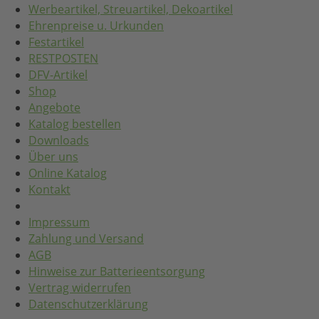
Werbeartikel, Streuartikel, Dekoartikel
Ehrenpreise u. Urkunden
Festartikel
RESTPOSTEN
DFV-Artikel
Shop
Angebote
Katalog bestellen
Downloads
Über uns
Online Katalog
Kontakt
Impressum
Zahlung und Versand
AGB
Hinweise zur Batterieentsorgung
Vertrag widerrufen
Datenschutzerklärung