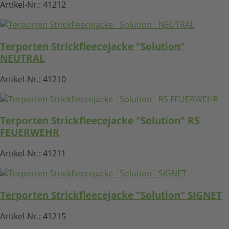
Artikel-Nr.:
41212
Terporten Strickfleecejacke "Solution"
NEUTRAL
Artikel-Nr.:
41210
Terporten Strickfleecejacke "Solution" RS
FEUERWEHR
Artikel-Nr.:
41211
Terporten Strickfleecejacke "Solution" SIGNET
Artikel-Nr.:
41215