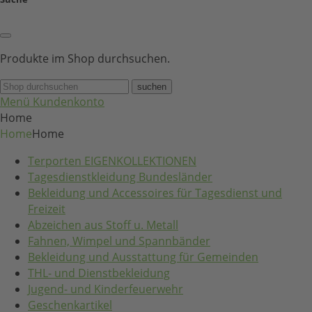
Produkte im Shop durchsuchen.
suchen
Menü
Kundenkonto
Home
Home
Home
Terporten EIGENKOLLEKTIONEN
Tagesdienstkleidung Bundesländer
Bekleidung und Accessoires für Tagesdienst und
Freizeit
Abzeichen aus Stoff u. Metall
Fahnen, Wimpel und Spannbänder
Bekleidung und Ausstattung für Gemeinden
THL- und Dienstbekleidung
Jugend- und Kinderfeuerwehr
Geschenkartikel