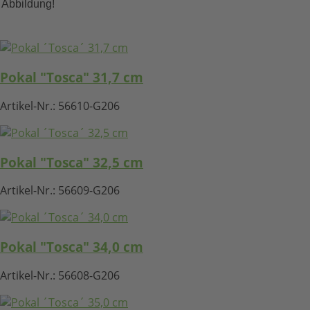
Abbildung!
Pokal "Tosca" 31,7 cm
Artikel-Nr.:
56610-G206
Pokal "Tosca" 32,5 cm
Artikel-Nr.:
56609-G206
Pokal "Tosca" 34,0 cm
Artikel-Nr.:
56608-G206