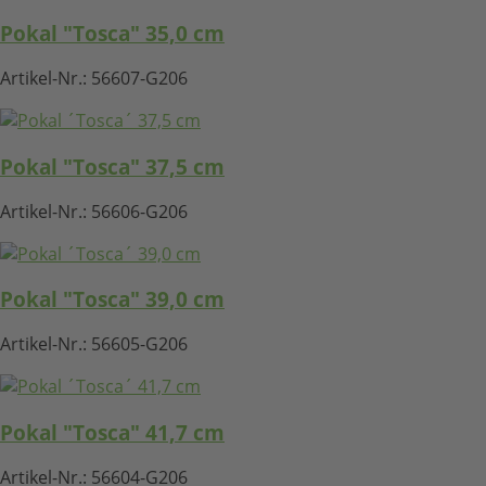
Pokal "Tosca" 35,0 cm
Artikel-Nr.:
56607-G206
Pokal "Tosca" 37,5 cm
Artikel-Nr.:
56606-G206
Pokal "Tosca" 39,0 cm
Artikel-Nr.:
56605-G206
Pokal "Tosca" 41,7 cm
Artikel-Nr.:
56604-G206