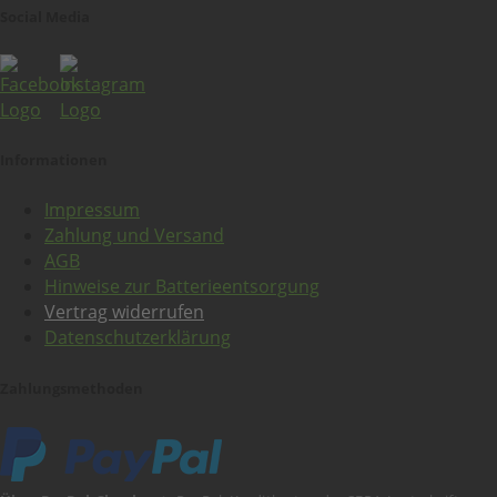
Social Media
Informationen
Impressum
Zahlung und Versand
AGB
Hinweise zur Batterieentsorgung
Vertrag widerrufen
Datenschutzerklärung
Zahlungsmethoden