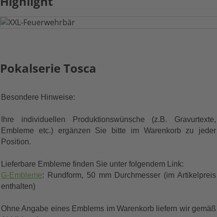
Highlight
XXL-Feuerwehrbär
Pokalserie Tosca
HIER KLICKEN
Besondere Hinweise:
Ihre individuellen Produktionswünsche (z.B. Gravurtexte,
Embleme etc.) ergänzen Sie bitte im Warenkorb zu jeder
Position.
Lieferbare Embleme finden Sie unter folgendem Link:
G-Embleme
: Rundform, 50 mm Durchmesser (im Artikelpreis
enthalten)
Ohne Angabe eines Emblems im Warenkorb liefern wir gemäß