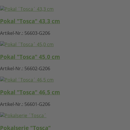
Pokal "Tosca" 43,3 cm
Artikel-Nr.:
56603-G206
Pokal "Tosca" 45,0 cm
Artikel-Nr.:
56602-G206
Pokal "Tosca" 46,5 cm
Artikel-Nr.:
56601-G206
Pokalserie "Tosca"