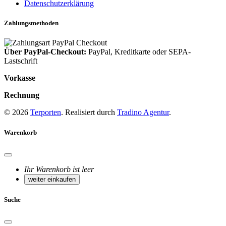
Datenschutzerklärung
Zahlungsmethoden
Über PayPal-Checkout:
PayPal, Kreditkarte oder SEPA-
Lastschrift
Vorkasse
Rechnung
© 2026
Terporten
. Realisiert durch
Tradino Agentur
.
Warenkorb
Ihr Warenkorb ist leer
weiter einkaufen
Suche