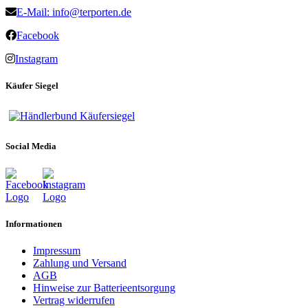
E-Mail: info@terporten.de
Facebook
Instagram
Käufer Siegel
Social Media
Informationen
Impressum
Zahlung und Versand
AGB
Hinweise zur Batterieentsorgung
Vertrag widerrufen