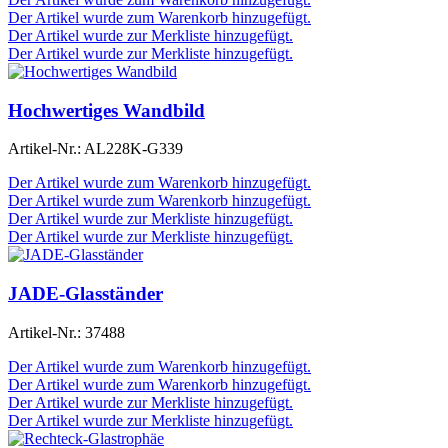
Der Artikel wurde zum Warenkorb hinzugefügt.
Der Artikel wurde zur Merkliste hinzugefügt.
Der Artikel wurde zur Merkliste hinzugefügt.
Hochwertiges Wandbild
Artikel-Nr.:
AL228K-G339
Der Artikel wurde zum Warenkorb hinzugefügt.
Der Artikel wurde zum Warenkorb hinzugefügt.
Der Artikel wurde zur Merkliste hinzugefügt.
Der Artikel wurde zur Merkliste hinzugefügt.
JADE-Glasständer
Artikel-Nr.:
37488
Der Artikel wurde zum Warenkorb hinzugefügt.
Der Artikel wurde zum Warenkorb hinzugefügt.
Der Artikel wurde zur Merkliste hinzugefügt.
Der Artikel wurde zur Merkliste hinzugefügt.