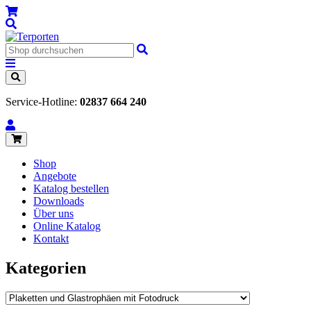
Service-Hotline:
02837 664 240
Shop
Angebote
Katalog bestellen
Downloads
Über uns
Online Katalog
Kontakt
Kategorien