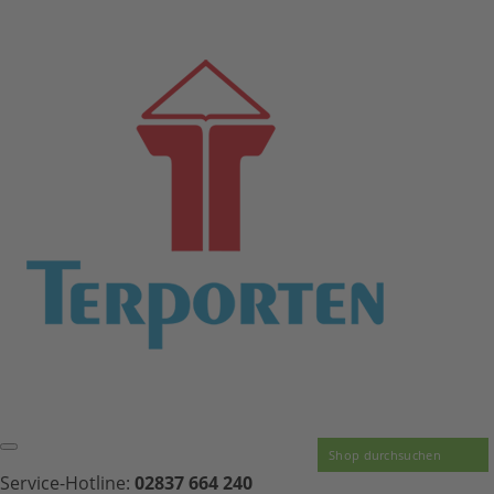
Service-Hotline:
02837 664 240