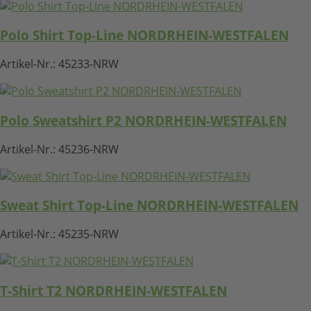
Polo Shirt Top-Line NORDRHEIN-WESTFALEN
Artikel-Nr.:
45233-NRW
Polo Sweatshirt P2 NORDRHEIN-WESTFALEN
Artikel-Nr.:
45236-NRW
Sweat Shirt Top-Line NORDRHEIN-WESTFALEN
Artikel-Nr.:
45235-NRW
T-Shirt T2 NORDRHEIN-WESTFALEN