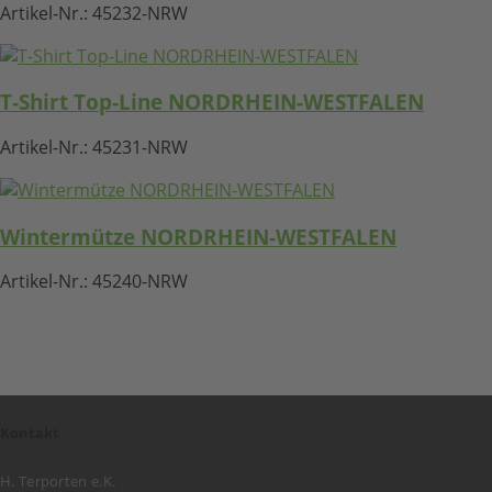
Artikel-Nr.:
45232-NRW
T-Shirt Top-Line NORDRHEIN-WESTFALEN
Artikel-Nr.:
45231-NRW
Wintermütze NORDRHEIN-WESTFALEN
Artikel-Nr.:
45240-NRW
Kontakt
H. Terporten e.K.