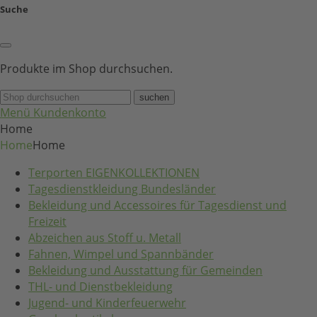
Suche
Produkte im Shop durchsuchen.
suchen
Menü
Kundenkonto
Home
Home
Home
Terporten EIGENKOLLEKTIONEN
Tagesdienstkleidung Bundesländer
Bekleidung und Accessoires für Tagesdienst und
Freizeit
Abzeichen aus Stoff u. Metall
Fahnen, Wimpel und Spannbänder
Bekleidung und Ausstattung für Gemeinden
THL- und Dienstbekleidung
Jugend- und Kinderfeuerwehr