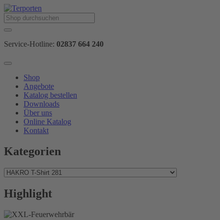
Service-Hotline:
02837 664 240
Shop
Angebote
Katalog bestellen
Downloads
Über uns
Online Katalog
Kontakt
Kategorien
Highlight