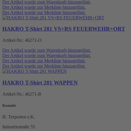
Der Artikel wurde zum Warenkorb hinzugefügt.
Der Artikel wurde zur Merkliste hinzugefügt.
Der Artikel wurde zur Merkliste hinzugefügt.
HAKRO T-Shirt 281 VS+RS FEUERWEHR+ORT
Artikel-Nr.:
46271-O
Der Artikel wurde zum Warenkorb hinzugefügt.
Der Artikel wurde zum Warenkorb hinzugefügt.
Der Artikel wurde zur Merkliste hinzugefügt.
Der Artikel wurde zur Merkliste hinzugefügt.
HAKRO T-Shirt 281 WAPPEN
Artikel-Nr.:
46271-B
Kontakt
H. Terporten e.K.
Industriestraße 55