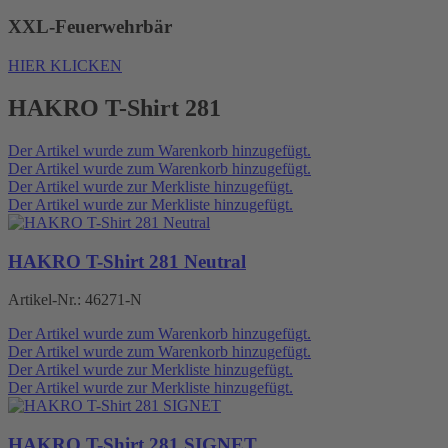
XXL-Feuerwehrbär
HIER KLICKEN
HAKRO T-Shirt 281
Der Artikel wurde zum Warenkorb hinzugefügt.
Der Artikel wurde zum Warenkorb hinzugefügt.
Der Artikel wurde zur Merkliste hinzugefügt.
Der Artikel wurde zur Merkliste hinzugefügt.
HAKRO T-Shirt 281 Neutral
Artikel-Nr.:
46271-N
Der Artikel wurde zum Warenkorb hinzugefügt.
Der Artikel wurde zum Warenkorb hinzugefügt.
Der Artikel wurde zur Merkliste hinzugefügt.
Der Artikel wurde zur Merkliste hinzugefügt.
HAKRO T-Shirt 281 SIGNET