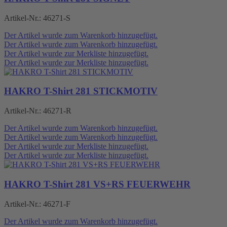
Artikel-Nr.:
46271-S
Der Artikel wurde zum Warenkorb hinzugefügt.
Der Artikel wurde zum Warenkorb hinzugefügt.
Der Artikel wurde zur Merkliste hinzugefügt.
Der Artikel wurde zur Merkliste hinzugefügt.
HAKRO T-Shirt 281 STICKMOTIV
Artikel-Nr.:
46271-R
Der Artikel wurde zum Warenkorb hinzugefügt.
Der Artikel wurde zum Warenkorb hinzugefügt.
Der Artikel wurde zur Merkliste hinzugefügt.
Der Artikel wurde zur Merkliste hinzugefügt.
HAKRO T-Shirt 281 VS+RS FEUERWEHR
Artikel-Nr.:
46271-F
Der Artikel wurde zum Warenkorb hinzugefügt.