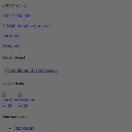
47652 Weeze
02837 664 240
E-Mail: info@terporten.de
Facebook
Instagram
Käufer Siegel
Social Media
Informationen
Impressum