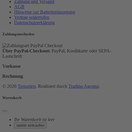
Zahlung und Versand
AGB
Hinweise zur Batterieentsorgung
Vertrag widerrufen
Datenschutzerklärung
Zahlungsmethoden
Über PayPal-Checkout:
PayPal, Kreditkarte oder SEPA-
Lastschrift
Vorkasse
Rechnung
© 2026
Terporten
. Realisiert durch
Tradino Agentur
.
Warenkorb
Ihr Warenkorb ist leer
weiter einkaufen