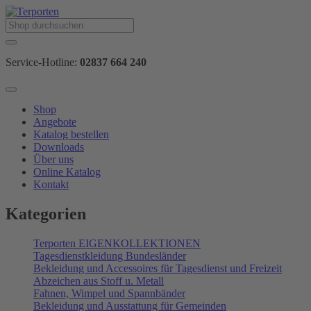
Service-Hotline:
02837 664 240
Shop
Angebote
Katalog bestellen
Downloads
Über uns
Online Katalog
Kontakt
Kategorien
Terporten EIGENKOLLEKTIONEN
Tagesdienstkleidung Bundesländer
Bekleidung und Accessoires für Tagesdienst und Freizeit
Abzeichen aus Stoff u. Metall
Fahnen, Wimpel und Spannbänder
Bekleidung und Ausstattung für Gemeinden