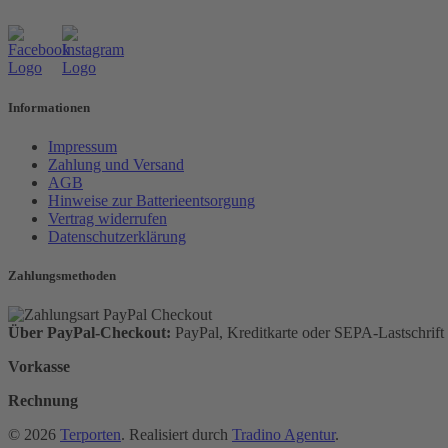
Informationen
Impressum
Zahlung und Versand
AGB
Hinweise zur Batterieentsorgung
Vertrag widerrufen
Datenschutzerklärung
Zahlungsmethoden
Über PayPal-Checkout:
PayPal, Kreditkarte oder SEPA-Lastschrift
Vorkasse
Rechnung
© 2026
Terporten
. Realisiert durch
Tradino Agentur
.