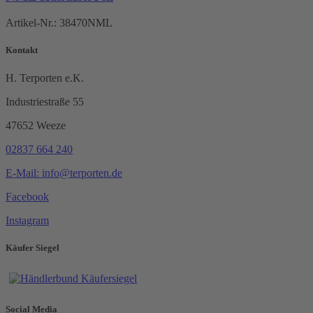
Artikel-Nr.:
38470NML
Kontakt
H. Terporten e.K.
Industriestraße 55
47652 Weeze
02837 664 240
E-Mail: info@terporten.de
Facebook
Instagram
Käufer Siegel
Social Media