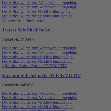
Der Artikel wurde zum Warenkorb hinzugefügt.
Der Artikel wurde zum Warenkorb hinzugefügt.
Der Artikel wurde zur Merkliste hinzugefügt.
Der Artikel wurde zur Merkliste hinzugefügt.
Jerzees Soft-Shell-Jacke
Artikel-Nr.:
31244-R
Der Artikel wurde zum Warenkorb hinzugefügt.
Der Artikel wurde zum Warenkorb hinzugefügt.
Der Artikel wurde zur Merkliste hinzugefügt.
Der Artikel wurde zur Merkliste hinzugefügt.
Kariban Softshelljacke STICKMOTIV
Artikel-Nr.:
44262-R
Der Artikel wurde zum Warenkorb hinzugefügt.
Der Artikel wurde zum Warenkorb hinzugefügt.
Der Artikel wurde zur Merkliste hinzugefügt.
Der Artikel wurde zur Merkliste hinzugefügt.