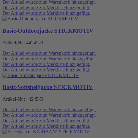
Der Artikel wurde zum Warenkorb hinzugefügt.
Der Artikel wurde zur Merkliste hinzugefügt.
Der Artikel wurde zur Merkliste hinzugefügt.
Basic-Outdoorjacke STICKMOTIV
Artikel-Nr.:
44242-R
Der Artikel wurde zum Warenkorb hinzugefügt.
Der Artikel wurde zum Warenkorb hinzugefügt.
Der Artikel wurde zur Merkliste hinzugefügt.
Der Artikel wurde zur Merkliste hinzugefügt.
Basic-Softshelljacke STICKMOTIV
Artikel-Nr.:
44245-R
Der Artikel wurde zum Warenkorb hinzugefügt.
Der Artikel wurde zum Warenkorb hinzugefügt.
Der Artikel wurde zur Merkliste hinzugefügt.
Der Artikel wurde zur Merkliste hinzugefügt.