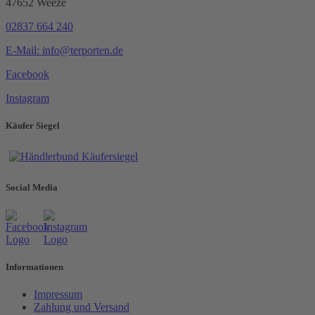
47652 Weeze
02837 664 240
E-Mail: info@terporten.de
Facebook
Instagram
Käufer Siegel
Social Media
Informationen
Impressum
Zahlung und Versand