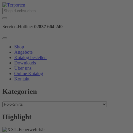
Service-Hotline:
02837 664 240
Shop
Angebote
Katalog bestellen
Downloads
Über uns
Online Katalog
Kontakt
Kategorien
Highlight