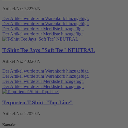
Artikel-Nr.:
32230-N
Der Artikel wurde zum Warenkorb hinzugefügt.
Der Artikel wurde zum Warenkorb hinzugefügt.
Der Artikel wurde zur Merkliste hinzugefügt.
Der Artikel wurde zur Merkliste hinzugefügt.
T-Shirt Tee Jays "Soft Tee" NEUTRAL
Artikel-Nr.:
40220-N
Der Artikel wurde zum Warenkorb hinzugefügt.
Der Artikel wurde zum Warenkorb hinzugefügt.
Der Artikel wurde zur Merkliste hinzugefügt.
Der Artikel wurde zur Merkliste hinzugefügt.
Terporten-T-Shirt "Top-Line"
Artikel-Nr.:
22029-N
Kontakt