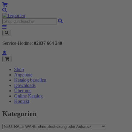
Service-Hotline:
02837 664 240
Shop
Angebote
Katalog bestellen
Downloads
Über uns
Online Katalog
Kontakt
Kategorien