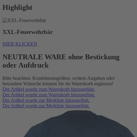
Highlight
XXL-Feuerwehrbär
HIER KLICKEN
NEUTRALE WARE ohne Bestickung
oder Aufdruck
Bitte beachten: Konfektionsgrößen, weitere Angaben oder
besondere Wünsche können Sie im Warenkorb ergänzen!
Der Artikel wurde zum Warenkorb hinzugefügt.
Der Artikel wurde zum Warenkorb hinzugefügt.
Der Artikel wurde zur Merkliste hinzugefügt.
Der Artikel wurde zur Merkliste hinzugefügt.