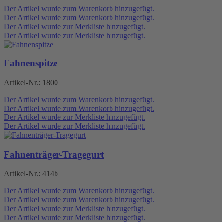
Der Artikel wurde zum Warenkorb hinzugefügt.
Der Artikel wurde zum Warenkorb hinzugefügt.
Der Artikel wurde zur Merkliste hinzugefügt.
Der Artikel wurde zur Merkliste hinzugefügt.
Fahnenspitze
Artikel-Nr.:
1800
Der Artikel wurde zum Warenkorb hinzugefügt.
Der Artikel wurde zum Warenkorb hinzugefügt.
Der Artikel wurde zur Merkliste hinzugefügt.
Der Artikel wurde zur Merkliste hinzugefügt.
Fahnenträger-Tragegurt
Artikel-Nr.:
414b
Der Artikel wurde zum Warenkorb hinzugefügt.
Der Artikel wurde zum Warenkorb hinzugefügt.
Der Artikel wurde zur Merkliste hinzugefügt.
Der Artikel wurde zur Merkliste hinzugefügt.