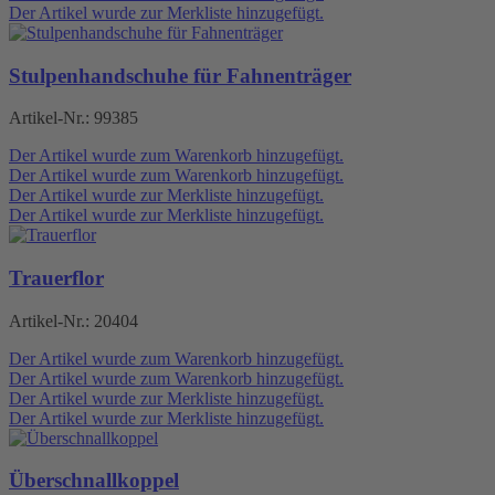
Der Artikel wurde zur Merkliste hinzugefügt.
Stulpenhandschuhe für Fahnenträger
Artikel-Nr.:
99385
Der Artikel wurde zum Warenkorb hinzugefügt.
Der Artikel wurde zum Warenkorb hinzugefügt.
Der Artikel wurde zur Merkliste hinzugefügt.
Der Artikel wurde zur Merkliste hinzugefügt.
Trauerflor
Artikel-Nr.:
20404
Der Artikel wurde zum Warenkorb hinzugefügt.
Der Artikel wurde zum Warenkorb hinzugefügt.
Der Artikel wurde zur Merkliste hinzugefügt.
Der Artikel wurde zur Merkliste hinzugefügt.
Überschnallkoppel