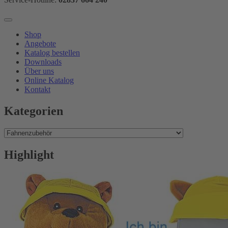
Shop
Angebote
Katalog bestellen
Downloads
Über uns
Online Katalog
Kontakt
Kategorien
Highlight