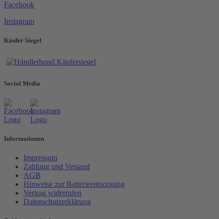
Facebook
Instagram
Käufer Siegel
Social Media
Informationen
Impressum
Zahlung und Versand
AGB
Hinweise zur Batterieentsorgung
Vertrag widerrufen
Datenschutzerklärung