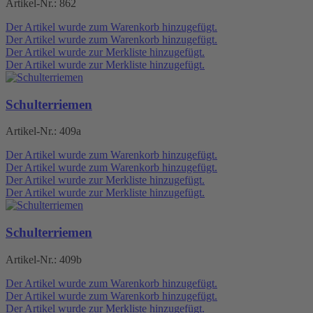
Artikel-Nr.:
862
Der Artikel wurde zum Warenkorb hinzugefügt.
Der Artikel wurde zum Warenkorb hinzugefügt.
Der Artikel wurde zur Merkliste hinzugefügt.
Der Artikel wurde zur Merkliste hinzugefügt.
Schulterriemen
Artikel-Nr.:
409a
Der Artikel wurde zum Warenkorb hinzugefügt.
Der Artikel wurde zum Warenkorb hinzugefügt.
Der Artikel wurde zur Merkliste hinzugefügt.
Der Artikel wurde zur Merkliste hinzugefügt.
Schulterriemen
Artikel-Nr.:
409b
Der Artikel wurde zum Warenkorb hinzugefügt.
Der Artikel wurde zum Warenkorb hinzugefügt.
Der Artikel wurde zur Merkliste hinzugefügt.