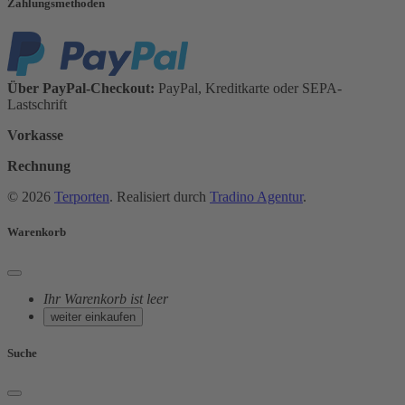
Zahlungsmethoden
Über PayPal-Checkout:
PayPal, Kreditkarte oder SEPA-
Lastschrift
Vorkasse
Rechnung
© 2026
Terporten
. Realisiert durch
Tradino Agentur
.
Warenkorb
Ihr Warenkorb ist leer
weiter einkaufen
Suche