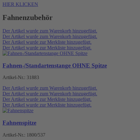
HIER KLICKEN
Fahnenzubehör
Der Artikel wurde zum Warenkorb hinzugefügt.
Der Artikel wurde zum Warenkorb hinzugefügt.
Der Artikel wurde zur Merkliste hinzugefügt.
Der Artikel wurde zur Merkliste hinzugefügt.
Fahnen-/Standartenstange OHNE Spitze
Artikel-Nr.:
31883
Der Artikel wurde zum Warenkorb hinzugefügt.
Der Artikel wurde zum Warenkorb hinzugefügt.
Der Artikel wurde zur Merkliste hinzugefügt.
Der Artikel wurde zur Merkliste hinzugefügt.
Fahnenspitze
Artikel-Nr.:
1800/537