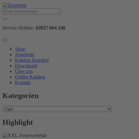
Service-Hotline:
02837 664 240
Shop
Angebote
Katalog bestellen
Downloads
Über uns
Online Katalog
Kontakt
Kategorien
Highlight