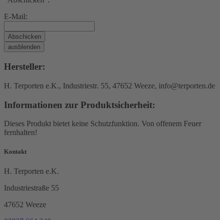
E-Mail:
Abschicken
ausblenden
Hersteller:
H. Terporten e.K., Industriestr. 55, 47652 Weeze, info@terporten.de
Informationen zur Produktsicherheit:
Dieses Produkt bietet keine Schutzfunktion. Von offenem Feuer
fernhalten!
Kontakt
H. Terporten e.K.
Industriestraße 55
47652 Weeze