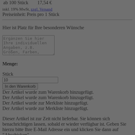
ab 100
Stück
17,54 €
inkl. 19% MwSt,
zzgl. Versand
Preiseinheit: Preis pro 1 Stück
Hier ist Platz für Ihre besonderen Wünsche
Menge:
Stück
In den Warenkorb
Der Artikel wurde zum Warenkorb hinzugefügt.
Der Artikel wurde zum Warenkorb hinzugefügt.
Der Artikel wurde zur Merkliste hinzugefügt.
Der Artikel wurde zur Merkliste hinzugefügt.
Dieser Artikel ist zur Zeit nicht lieferbar. Sie können sich
benachrichtigen lassen, sobald er wieder verfügbar ist. Geben Sie
hierzu bitte Ihre E-Mail Adresse ein und klicken Sie dann auf
"Abschicken".