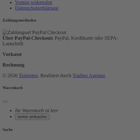
Vertrag widerrufen
Datenschutzerklärung
Zahlungsmethoden
Über PayPal-Checkout:
PayPal, Kreditkarte oder SEPA-
Lastschrift
Vorkasse
Rechnung
© 2026
Terporten
. Realisiert durch
Tradino Agentur
.
Warenkorb
Ihr Warenkorb ist leer
weiter einkaufen
Suche