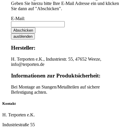
Geben Sie hierzu bitte Ihre E-Mail Adresse ein und klicken
Sie dann auf "Abschicken".
E-Mail:
Abschicken
ausblenden
Hersteller:
H. Terporten e.K., Industriestr. 55, 47652 Weeze,
info@terporten.de
Informationen zur Produktsicherheit:
Bei Montage an Stangen/Metallteilen auf sichere
Befestigung achten.
Kontakt
H. Terporten e.K.
Industriestraße 55