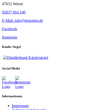
47652 Weeze
02837 664 240
E-Mail: info@terporten.de
Facebook
Instagram
Käufer Siegel
Social Media
Informationen
Impressum