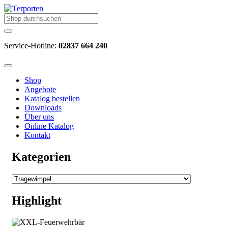
Service-Hotline:
02837 664 240
Shop
Angebote
Katalog bestellen
Downloads
Über uns
Online Katalog
Kontakt
Kategorien
Highlight