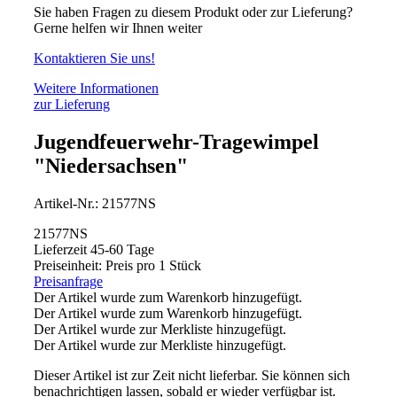
Sie haben Fragen zu diesem Produkt oder zur Lieferung?
Gerne helfen wir Ihnen weiter
Kontaktieren Sie uns!
Weitere Informationen
zur Lieferung
Jugendfeuerwehr-Tragewimpel
"Niedersachsen"
Artikel-Nr.:
21577NS
21577NS
Lieferzeit 45-60 Tage
Preiseinheit: Preis pro 1 Stück
Preisanfrage
Der Artikel wurde zum Warenkorb hinzugefügt.
Der Artikel wurde zum Warenkorb hinzugefügt.
Der Artikel wurde zur Merkliste hinzugefügt.
Der Artikel wurde zur Merkliste hinzugefügt.
Dieser Artikel ist zur Zeit nicht lieferbar. Sie können sich
benachrichtigen lassen, sobald er wieder verfügbar ist.