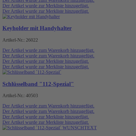
Der Artikel wurde zum Warenkorb hinzugefügt.
Der Artikel wurde zur Merkliste hinzugefügt.
Der Artikel wurde zur Merkliste hinzugefügt.
Keyholder mit Handyhalter
Artikel-Nr.:
26022
Der Artikel wurde zum Warenkorb hinzugefügt.
Der Artikel wurde zum Warenkorb hinzugefügt.
Der Artikel wurde zur Merkliste hinzugefügt.
Der Artikel wurde zur Merkliste hinzugefügt.
Schlüsselband "112-Spezial"
Artikel-Nr.:
40503
Der Artikel wurde zum Warenkorb hinzugefügt.
Der Artikel wurde zum Warenkorb hinzugefügt.
Der Artikel wurde zur Merkliste hinzugefügt.
Der Artikel wurde zur Merkliste hinzugefügt.