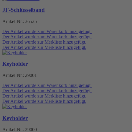
JF-Schlüsselband
Artikel-Nr.:
36525
Der Artikel wurde zum Warenkorb hinzugefügt.
Der Artikel wurde zum Warenkorb hinzugefügt.
Der Artikel wurde zur Merkliste hinzugefügt.
Der Artikel wurde zur Merkliste hinzugefügt.
Keyholder
Artikel-Nr.:
29001
Der Artikel wurde zum Warenkorb hinzugefügt.
Der Artikel wurde zum Warenkorb hinzugefügt.
Der Artikel wurde zur Merkliste hinzugefügt.
Der Artikel wurde zur Merkliste hinzugefügt.
Keyholder
Artikel-Nr.:
29000