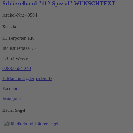
Schlüsselband "112-Spezial" WUNSCHTEXT
Artikel-Nr.:
40504
Kontakt
H. Terporten e.K.
Industriestraße 55
47652 Weeze
02837 664 240
E-Mail: info@terporten.de
Facebook
Instagram
Käufer Siegel