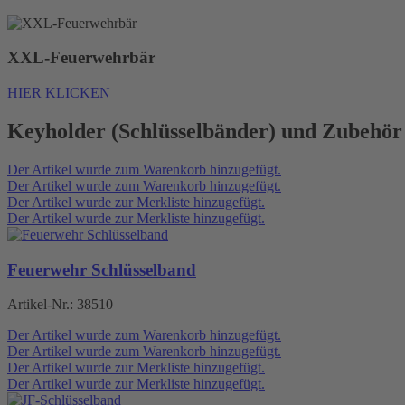
XXL-Feuerwehrbär
HIER KLICKEN
Keyholder (Schlüsselbänder) und Zubehör
Der Artikel wurde zum Warenkorb hinzugefügt.
Der Artikel wurde zum Warenkorb hinzugefügt.
Der Artikel wurde zur Merkliste hinzugefügt.
Der Artikel wurde zur Merkliste hinzugefügt.
Feuerwehr Schlüsselband
Artikel-Nr.:
38510
Der Artikel wurde zum Warenkorb hinzugefügt.
Der Artikel wurde zum Warenkorb hinzugefügt.
Der Artikel wurde zur Merkliste hinzugefügt.
Der Artikel wurde zur Merkliste hinzugefügt.