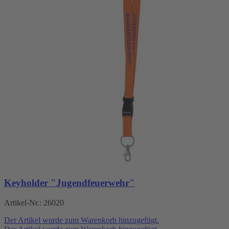
Keyholder "Jugendfeuerwehr"
Artikel-Nr.:
26020
Der Artikel wurde zum Warenkorb hinzugefügt.