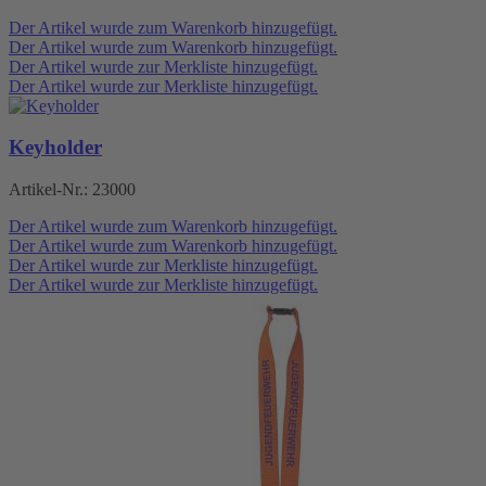
Der Artikel wurde zum Warenkorb hinzugefügt.
Der Artikel wurde zum Warenkorb hinzugefügt.
Der Artikel wurde zur Merkliste hinzugefügt.
Der Artikel wurde zur Merkliste hinzugefügt.
Keyholder
Artikel-Nr.:
23000
Der Artikel wurde zum Warenkorb hinzugefügt.
Der Artikel wurde zum Warenkorb hinzugefügt.
Der Artikel wurde zur Merkliste hinzugefügt.
Der Artikel wurde zur Merkliste hinzugefügt.