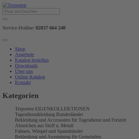
Service-Hotline:
02837 664 240
Shop
Angebote
Katalog bestellen
Downloads
Über uns
Online Katalog
Kontakt
Kategorien
Terporten EIGENKOLLEKTIONEN
Tagesdienstkleidung Bundesländer
Bekleidung und Accessoires für Tagesdienst und Freizeit
Abzeichen aus Stoff u. Metall
Fahnen, Wimpel und Spannbänder
Bekleidung und Ausstattung für Gemeinden